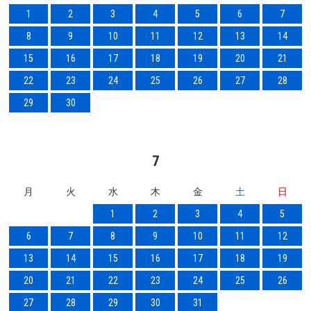
1
2
3
4
5
6
7
8
9
10
11
12
13
14
15
16
17
18
19
20
21
22
23
24
25
26
27
28
29
30
7
月
火
水
木
金
土
日
1
2
3
4
5
6
7
8
9
10
11
12
13
14
15
16
17
18
19
20
21
22
23
24
25
26
27
28
29
30
31