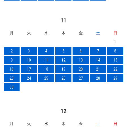
11
月
火
水
木
金
土
日
1
2
3
4
5
6
7
8
9
10
11
12
13
14
15
16
17
18
19
20
21
22
23
24
25
26
27
28
29
30
12
月
火
水
木
金
土
日