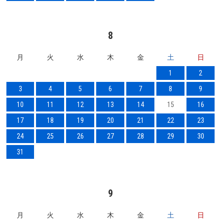
8
月
火
水
木
金
土
日
1
2
3
4
5
6
7
8
9
10
11
12
13
14
15
16
17
18
19
20
21
22
23
24
25
26
27
28
29
30
31
9
月
火
水
木
金
土
日