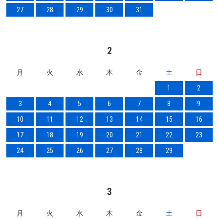
27
28
29
30
31
2
月
火
水
木
金
土
日
1
2
3
4
5
6
7
8
9
10
11
12
13
14
15
16
17
18
19
20
21
22
23
24
25
26
27
28
29
3
月
火
水
木
金
土
日