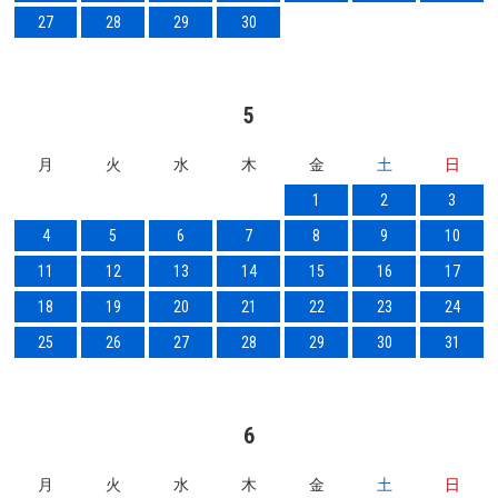
27
28
29
30
5
月
火
水
木
金
土
日
1
2
3
4
5
6
7
8
9
10
11
12
13
14
15
16
17
18
19
20
21
22
23
24
25
26
27
28
29
30
31
6
月
火
水
木
金
土
日