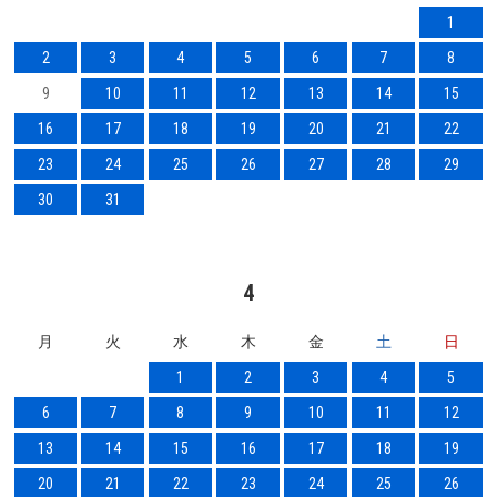
1
2
3
4
5
6
7
8
9
10
11
12
13
14
15
16
17
18
19
20
21
22
23
24
25
26
27
28
29
30
31
4
月
火
水
木
金
土
日
1
2
3
4
5
6
7
8
9
10
11
12
13
14
15
16
17
18
19
20
21
22
23
24
25
26