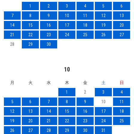
1
2
3
4
5
6
7
8
9
10
11
12
13
14
15
16
17
18
19
20
21
22
23
24
25
26
27
28
29
30
10
月
火
水
木
金
土
日
1
2
3
4
5
6
7
8
9
10
11
12
13
14
15
16
17
18
19
20
21
22
23
24
25
26
27
28
29
30
31