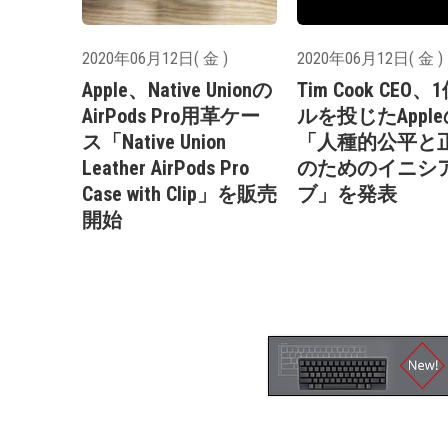
2020年06月12日( 金 )
2020年06月12日( 金 )
Apple、Native Unionの
Tim Cook CEO、
AirPods Pro用革ケー
ルを投じたApple
ス「Native Union
「人種的公平と
Leather AirPods Pro
のためのイニシ
Case with Clip」を販売
ブ」を発表
開始