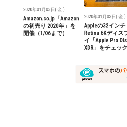
2020年01月03日( 金 )
2020年01月03日( 金 )
Amazon.co.jp「Amazon
Appleの32インチ
の初売り 2020年」を
Retina 6Kディ
開催（1/06まで）
イ「Apple Pro Dis
XDR」をチェッ