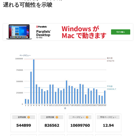
遅れる可能性を示唆