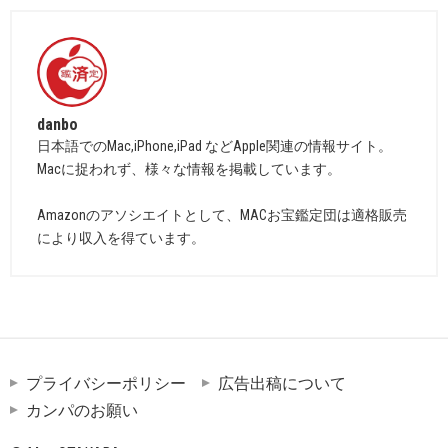
danbo
日本語でのMac,iPhone,iPad などApple関連の情報サイト。
Macに捉われず、様々な情報を掲載しています。
Amazonのアソシエイトとして、MACお宝鑑定団は適格販売
により収入を得ています。
プライバシーポリシー
広告出稿について
カンパのお願い