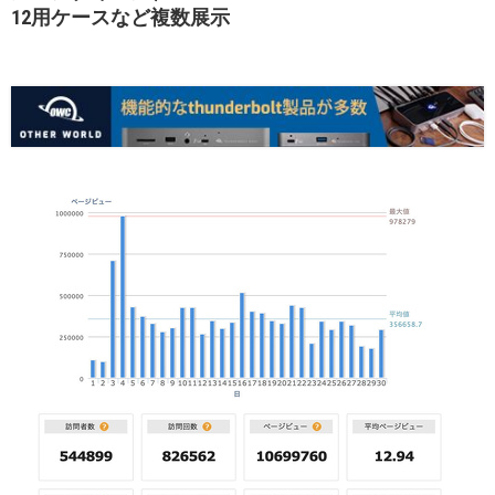
12用ケースなど複数展示