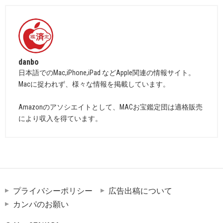
danbo
日本語でのMac,iPhone,iPad などApple関連の情報サイト。
Macに捉われず、様々な情報を掲載しています。
Amazonのアソシエイトとして、MACお宝鑑定団は適格販売
により収入を得ています。
プライバシーポリシー
広告出稿について
カンパのお願い