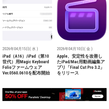
2026年04月15日( 水 )
2026年04月10日( 金 )
iPad（A16）/iPad（第10
Apple、安定性を改善し
世代）用Magic Keyboard
たiPad/Mac用動画編集ア
Folioファームウェア
プリ「Final Cut Pro 3.2」
Ver.0560.0610を配布開始
をリリース