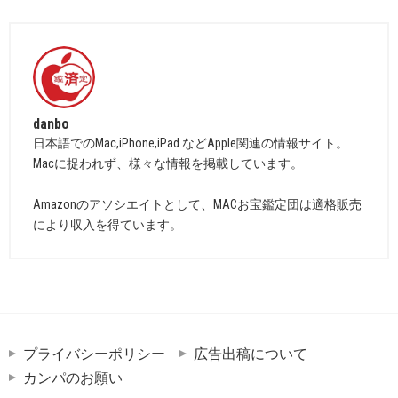
danbo
日本語でのMac,iPhone,iPad などApple関連の情報サイト。
Macに捉われず、様々な情報を掲載しています。
Amazonのアソシエイトとして、MACお宝鑑定団は適格販売
により収入を得ています。
プライバシーポリシー
広告出稿について
カンパのお願い