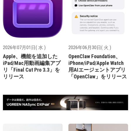
2026年07月01日( 水 )
2026年06月30日( 火 )
Apple、機能を追加した
OpenClaw Foundation、
iPad/Mac用動画編集アプ
iPhone/iPad/Apple Watch
リ「Final Cut Pro 3.3」を
用AIエージェントアプリ
リリース
「OpenClaw」をリリース