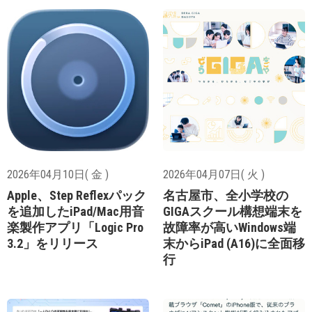
2026年04月10日( 金 )
2026年04月07日( 火 )
Apple、Step Reflexパック
名古屋市、全小学校の
を追加したiPad/Mac用音
GIGAスクール構想端末を
楽製作アプリ「Logic Pro
故障率が高いWindows端
3.2」をリリース
末からiPad (A16)に全面移
行