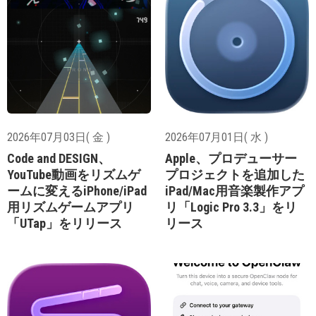
2026年07月03日( 金 )
2026年07月01日( 水 )
Code and DESIGN、
Apple、プロデューサー
YouTube動画をリズムゲ
プロジェクトを追加した
ームに変えるiPhone/iPad
iPad/Mac用音楽製作アプ
用リズムゲームアプリ
リ「Logic Pro 3.3」をリ
「UTap」をリリース
リース