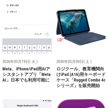
2026年05月19日( 火 )
2026年05月09日( 土 )
Meta、iPhone/iPad用AIア
ロジクール、教育機関向
シスタントアプリ「Meta
けiPad (A16)用キーボード
AI」日本でも利用可能に
ケース「Rugged Combo 4c
シリーズ」を販売開始