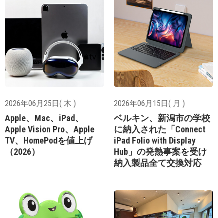
2026年06月25日( 木 )
2026年06月15日( 月 )
Apple、Mac、iPad、
ベルキン、新潟市の学校
Apple Vision Pro、Apple
に納入された「Connect
TV、HomePodを値上げ
iPad Folio with Display
（2026）
Hub」の発熱事案を受け
納入製品全て交換対応