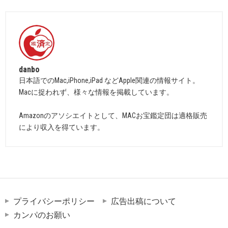
danbo
日本語でのMac,iPhone,iPad などApple関連の情報サイト。
Macに捉われず、様々な情報を掲載しています。
Amazonのアソシエイトとして、MACお宝鑑定団は適格販売
により収入を得ています。
プライバシーポリシー
広告出稿について
カンパのお願い