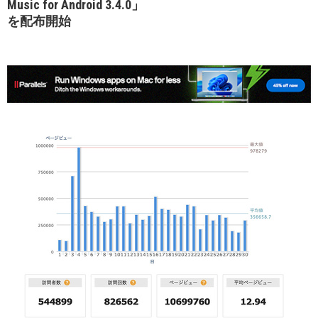
Music for Android 3.4.0」
を配布開始