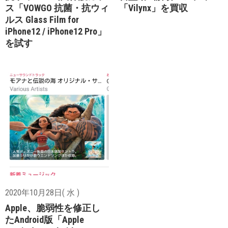
ス「VOWGO 抗菌・抗ウィ
「Vilynx」を買収
ルス Glass Film for
iPhone12 / iPhone12 Pro」
を試す
2020年10月28日( 水 )
Apple、脆弱性を修正し
たAndroid版「Apple