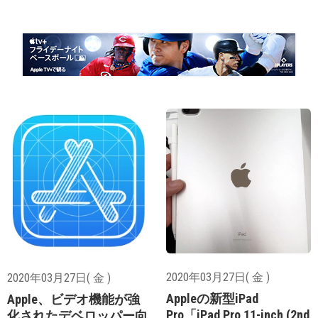
2020年03月27日( 金 )
2020年03月27日( 金 )
Appleの新型iPad
Apple、ビデオ機能が強
Pro「iPad Pro 11-inch (2nd
化されたデベロッパー向