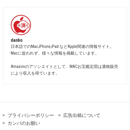
danbo
日本語でのMac,iPhone,iPad などApple関連の情報サイト。
Macに捉われず、様々な情報を掲載しています。
Amazonのアソシエイトとして、MACお宝鑑定団は適格販売
により収入を得ています。
プライバシーポリシー
広告出稿について
カンパのお願い