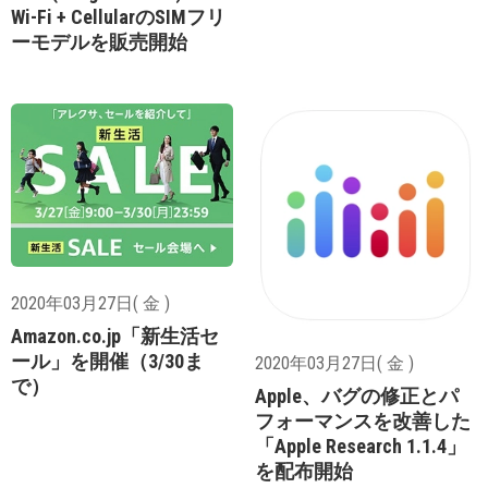
Wi-Fi + CellularのSIMフリ
ーモデルを販売開始
2020年03月27日( 金 )
Amazon.co.jp「新生活セ
ール」を開催（3/30ま
2020年03月27日( 金 )
で）
Apple、バグの修正とパ
フォーマンスを改善した
「Apple Research 1.1.4」
を配布開始