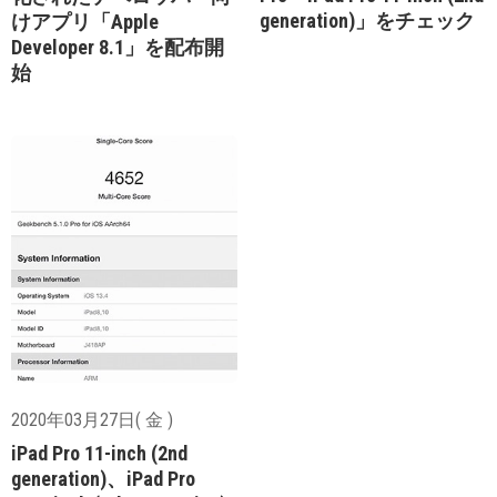
generation)」をチェック
けアプリ「Apple
Developer 8.1」を配布開
始
2020年03月27日( 金 )
iPad Pro 11-inch (2nd
generation)、iPad Pro