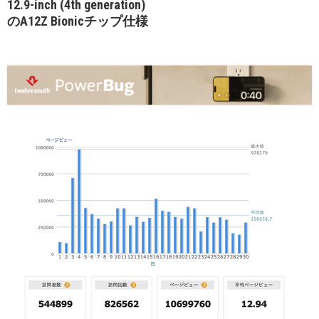
12.9-inch (4th generation)
のA12Z Bionicチップ仕様