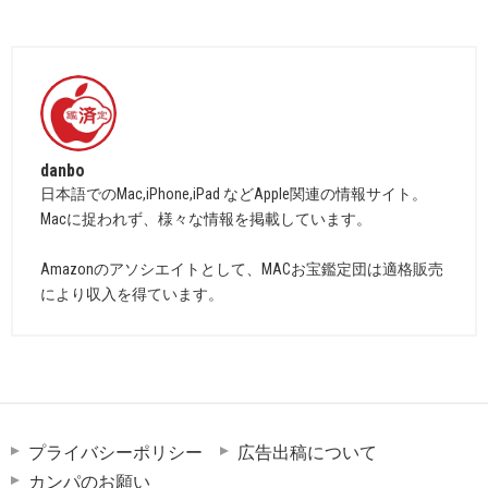
danbo
日本語でのMac,iPhone,iPad などApple関連の情報サイト。
Macに捉われず、様々な情報を掲載しています。
Amazonのアソシエイトとして、MACお宝鑑定団は適格販売
により収入を得ています。
プライバシーポリシー
広告出稿について
カンパのお願い