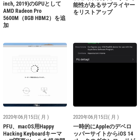
inch, 2019)のGPUとして
能性があるサプライヤー
AMD Radeon Pro
をリストアップ
5600M（8GB HBM2）を追
加
2020年06月15日( 月 )
2020年06月15日( 月 )
PFU、macOS用Happy
一時的にAppleのデベロ
Hacking Keyboardキーマ
ッパーサイトからiOS 14