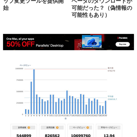
ップ変更ツールを提供開
ベータのダウンロードが
始
可能だった？（偽情報の
可能性もあり）