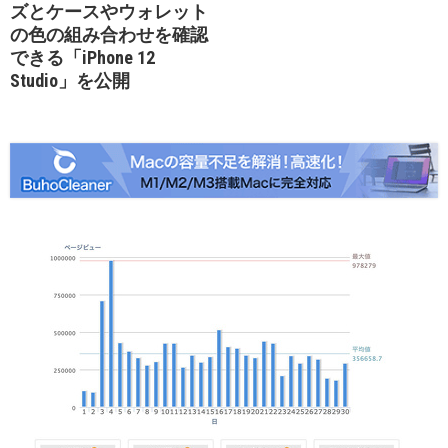
ズとケースやウォレット
の色の組み合わせを確認
できる「iPhone 12
Studio」を公開