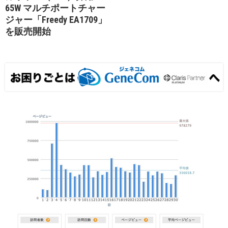
65W マルチポートチャー
ジャー「Freedy EA1709」
を販売開始