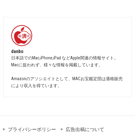
danbo
日本語でのMac,iPhone,iPad などApple関連の情報サイト。
Macに捉われず、様々な情報を掲載しています。
Amazonのアソシエイトとして、MACお宝鑑定団は適格販売
により収入を得ています。
プライバシーポリシー
広告出稿について