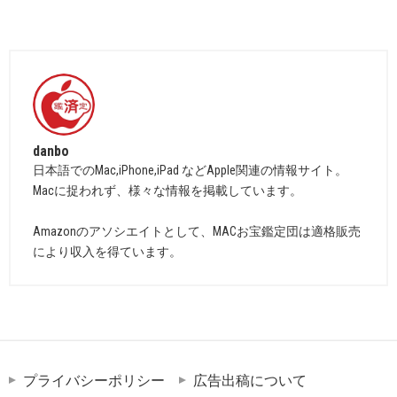
danbo
日本語でのMac,iPhone,iPad などApple関連の情報サイト。
Macに捉われず、様々な情報を掲載しています。
Amazonのアソシエイトとして、MACお宝鑑定団は適格販売
により収入を得ています。
プライバシーポリシー
広告出稿について