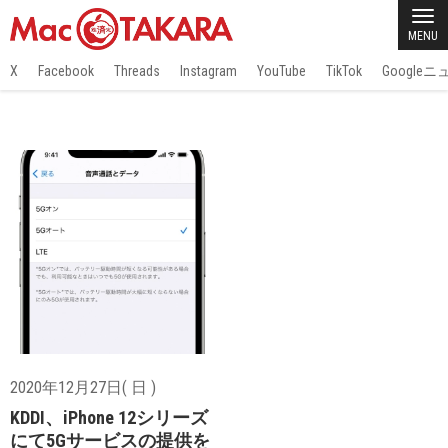
MENU
X
Facebook
Threads
Instagram
YouTube
TikTok
Google
2020年12月27日( 日 )
KDDI、iPhone 12シリーズ
にて5Gサービスの提供を