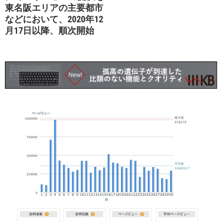
東名阪エリアの主要都市
などにおいて、2020年12
月17日以降、順次開始