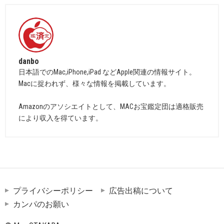
danbo
日本語でのMac,iPhone,iPad などApple関連の情報サイト。
Macに捉われず、様々な情報を掲載しています。
Amazonのアソシエイトとして、MACお宝鑑定団は適格販売
により収入を得ています。
プライバシーポリシー
広告出稿について
カンパのお願い