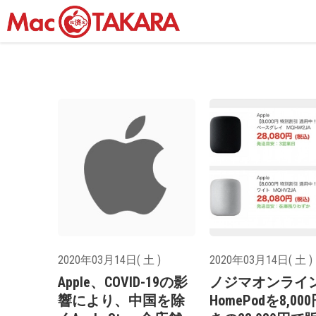
2020年03月14日( 土 )
2020年03月14日( 土 )
Apple、COVID-19の影
ノジマオンライ
響により、中国を除
HomePodを8,00