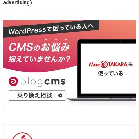
advertising）