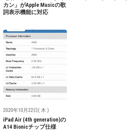
カン」がApple Musicの歌
詞表示機能に対応
2020年10月22日( 木 )
iPad Air (4th generation)の
A14 Bionicチップ仕様