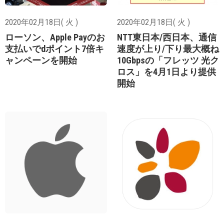
2020年02月18日( 火 )
2020年02月18日( 火 )
ローソン、Apple Payのお
NTT東日本/西日本、通信
支払いでdポイント7倍キ
速度が上り/下り最大概ね
ャンペーンを開始
10Gbpsの「フレッツ 光ク
ロス」を4月1日より提供
開始