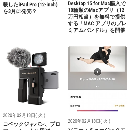
Desktop 15 for Mac購入で
載したiPad Pro (12-inch)
10種類のMacアプリ（12
を3月に発売？
万円相当）を無料で提供
する「MAC アプリのプレ
ミアムバンドル」を開催
2020年02月18日( 火 )
2020年02月18日( 火 )
コペックジャパン、プロ
ソニー・ミュージックエ