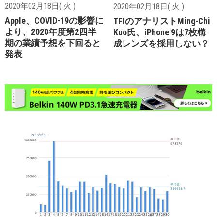
2020年02月18日( 火 )
2020年02月18日( 火 )
Apple、COVID-19の影響に
TFIのアナリストMing-Chi
より、2020年度第2四半
Kuo氏、iPhone 9は7枚構
期の業績予想を下回ると
成レンズを採用しない？
発表