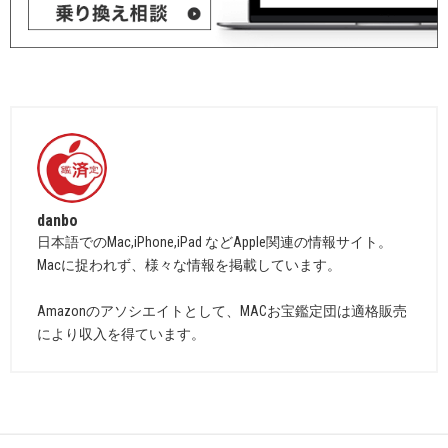
danbo
日本語でのMac,iPhone,iPad などApple関連の情報サイト。
Macに捉われず、様々な情報を掲載しています。
Amazonのアソシエイトとして、MACお宝鑑定団は適格販売
により収入を得ています。