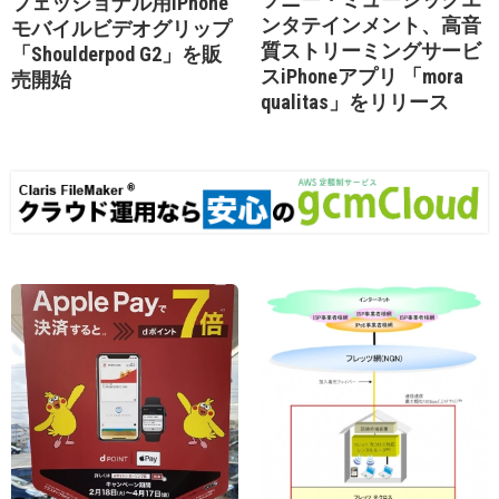
フェッショナル用iPhone
ンタテインメント、高音
モバイルビデオグリップ
質ストリーミングサービ
「Shoulderpod G2」を販
スiPhoneアプリ 「mora
売開始
qualitas」をリリース