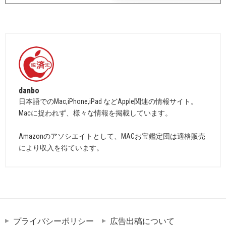
danbo
日本語でのMac,iPhone,iPad などApple関連の情報サイト。
Macに捉われず、様々な情報を掲載しています。
Amazonのアソシエイトとして、MACお宝鑑定団は適格販売
により収入を得ています。
プライバシーポリシー
広告出稿について