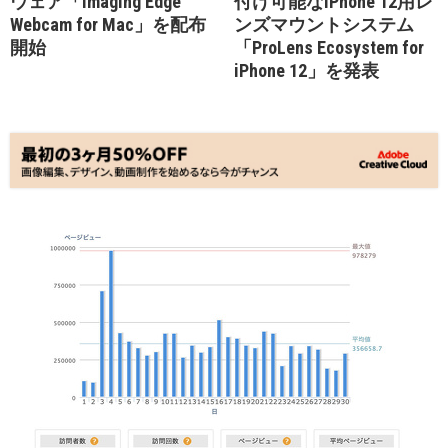
ウェア「Imaging Edge
付け可能なiPhone 12用レ
Webcam for Mac」を配布
ンズマウントシステム
開始
「ProLens Ecosystem for
iPhone 12」を発表