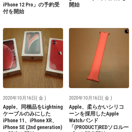
iPhone 12 Pro」の予約受
開始
付を開始
2020年10月16日( 金 )
2020年10月16日( 金 )
Apple、同梱品をLightning
Apple、柔らかいシリコ
ケーブルのみにした
ーンを採用したApple
iPhone 11、iPhone XR、
Watchバンド
iPhone SE (2nd generation)
「(PRODUCT)REDソロルー