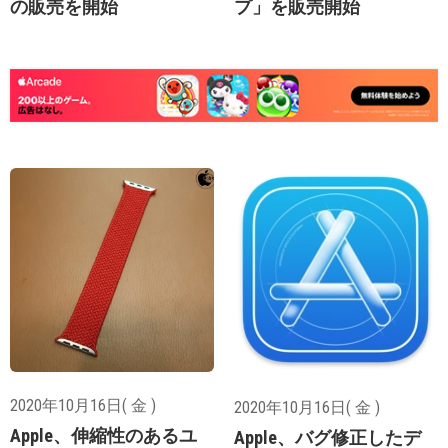
の販売を開始
プ」を販売開始
2020年10月16日( 金 )
2020年10月16日( 金 )
Apple、伸縮性のあるユ
Apple、バグ修正したデ