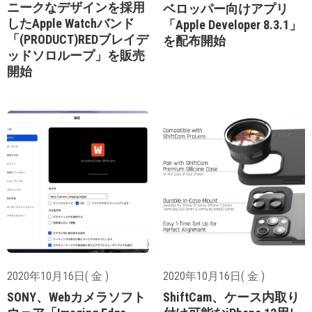
ニークなデザインを採用
ベロッパー向けアプリ
したApple Watchバンド
「Apple Developer 8.3.1」
「(PRODUCT)REDブレイデ
を配布開始
ッドソロループ」を販売
開始
2020年10月16日( 金 )
2020年10月16日( 金 )
SONY、Webカメラソフト
ShiftCam、ケース内取り