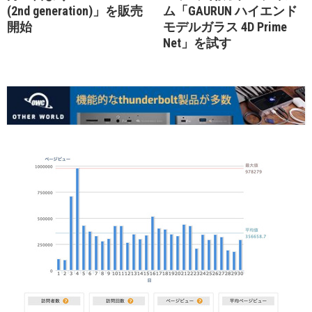
(2nd generation)」を販売
ム「GAURUN ハイエンド
開始
モデルガラス 4D Prime
Net」を試す