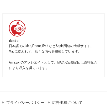
danbo
日本語でのMac,iPhone,iPad などApple関連の情報サイト。
Macに捉われず、様々な情報を掲載しています。
Amazonのアソシエイトとして、MACお宝鑑定団は適格販売
により収入を得ています。
プライバシーポリシー
広告出稿について