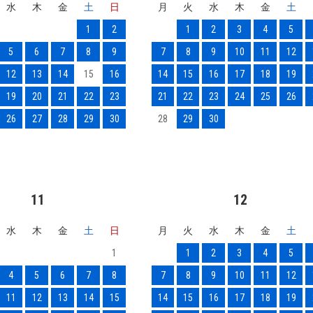
水
木
金
土
日
月
火
水
木
金
土
1
2
1
2
3
4
5
5
6
7
8
9
7
8
9
10
11
12
12
13
14
15
16
14
15
16
17
18
19
19
20
21
22
23
21
22
23
24
25
26
26
27
28
29
30
28
29
30
11
12
水
木
金
土
日
月
火
水
木
金
土
1
1
2
3
4
5
4
5
6
7
8
7
8
9
10
11
12
11
12
13
14
15
14
15
16
17
18
19