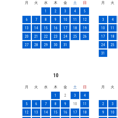
月
火
水
木
金
土
日
月
火
1
2
3
4
5
6
7
8
9
10
11
12
3
4
13
14
15
16
17
18
19
10
11
20
21
22
23
24
25
26
17
18
27
28
29
30
31
24
25
31
10
月
火
水
木
金
土
日
月
火
1
2
3
4
5
6
7
8
9
10
11
2
3
12
13
14
15
16
17
18
9
10