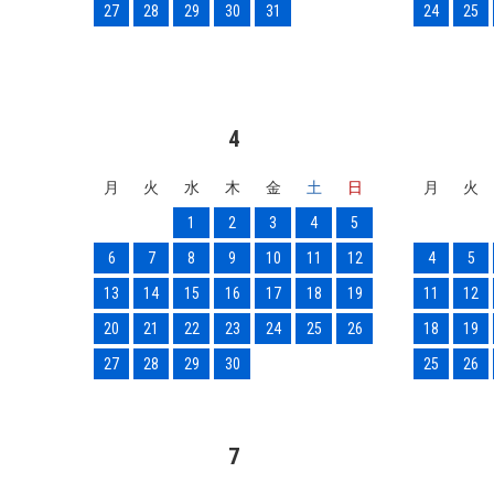
27
28
29
30
31
24
25
4
月
火
水
木
金
土
日
月
火
1
2
3
4
5
6
7
8
9
10
11
12
4
5
13
14
15
16
17
18
19
11
12
20
21
22
23
24
25
26
18
19
27
28
29
30
25
26
7