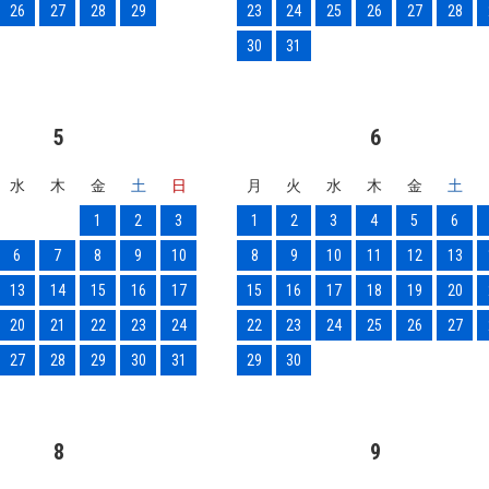
26
27
28
29
23
24
25
26
27
28
30
31
5
6
水
木
金
土
日
月
火
水
木
金
土
1
2
3
1
2
3
4
5
6
6
7
8
9
10
8
9
10
11
12
13
13
14
15
16
17
15
16
17
18
19
20
20
21
22
23
24
22
23
24
25
26
27
27
28
29
30
31
29
30
8
9