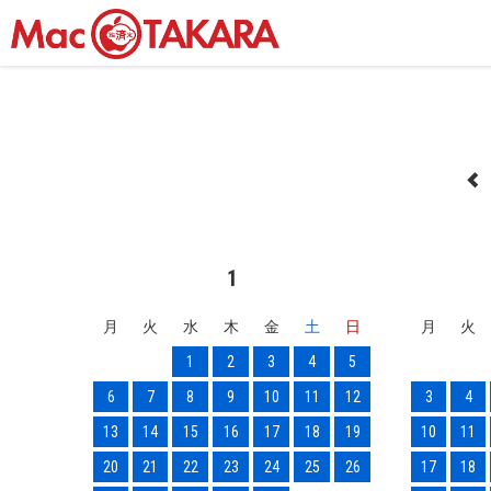
1
月
火
水
木
金
土
日
月
火
1
2
3
4
5
6
7
8
9
10
11
12
3
4
13
14
15
16
17
18
19
10
11
20
21
22
23
24
25
26
17
18