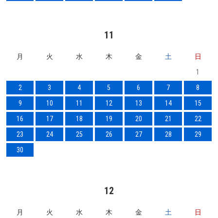
11
月
火
水
木
金
土
日
1
2
3
4
5
6
7
8
9
10
11
12
13
14
15
16
17
18
19
20
21
22
23
24
25
26
27
28
29
30
12
月
火
水
木
金
土
日