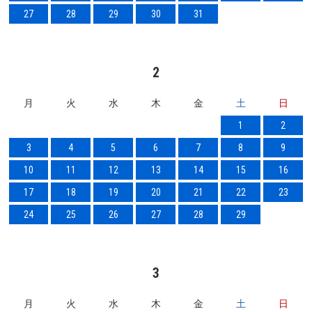
27
28
29
30
31
2
月
火
水
木
金
土
日
1
2
3
4
5
6
7
8
9
10
11
12
13
14
15
16
17
18
19
20
21
22
23
24
25
26
27
28
29
3
月
火
水
木
金
土
日