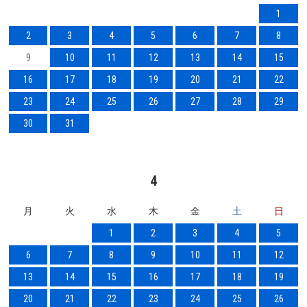
1
2
3
4
5
6
7
8
9
10
11
12
13
14
15
16
17
18
19
20
21
22
23
24
25
26
27
28
29
30
31
4
月
火
水
木
金
土
日
1
2
3
4
5
6
7
8
9
10
11
12
13
14
15
16
17
18
19
20
21
22
23
24
25
26