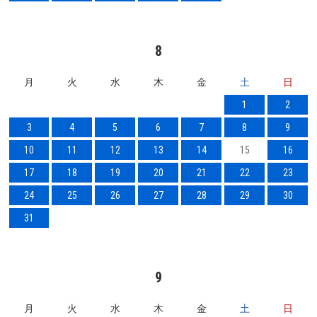
8
月
火
水
木
金
土
日
1
2
3
4
5
6
7
8
9
10
11
12
13
14
15
16
17
18
19
20
21
22
23
24
25
26
27
28
29
30
31
9
月
火
水
木
金
土
日