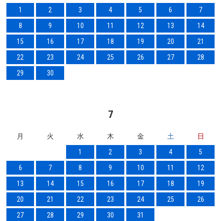
1
2
3
4
5
6
7
8
9
10
11
12
13
14
15
16
17
18
19
20
21
22
23
24
25
26
27
28
29
30
7
月
火
水
木
金
土
日
1
2
3
4
5
6
7
8
9
10
11
12
13
14
15
16
17
18
19
20
21
22
23
24
25
26
27
28
29
30
31