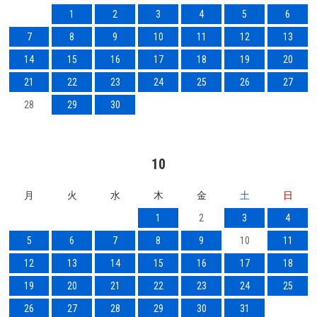
1
2
3
4
5
6
7
8
9
10
11
12
13
14
15
16
17
18
19
20
21
22
23
24
25
26
27
28
29
30
10
月
火
水
木
金
土
日
1
2
3
4
5
6
7
8
9
10
11
12
13
14
15
16
17
18
19
20
21
22
23
24
25
26
27
28
29
30
31