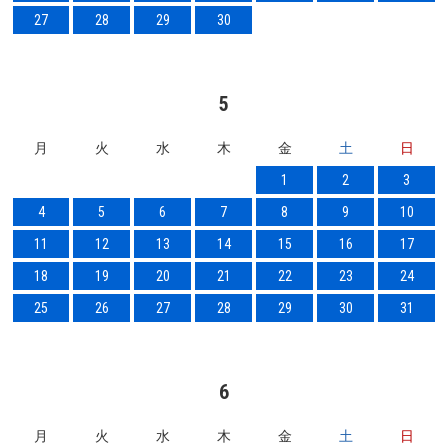
27
28
29
30
5
月
火
水
木
金
土
日
1
2
3
4
5
6
7
8
9
10
11
12
13
14
15
16
17
18
19
20
21
22
23
24
25
26
27
28
29
30
31
6
月
火
水
木
金
土
日