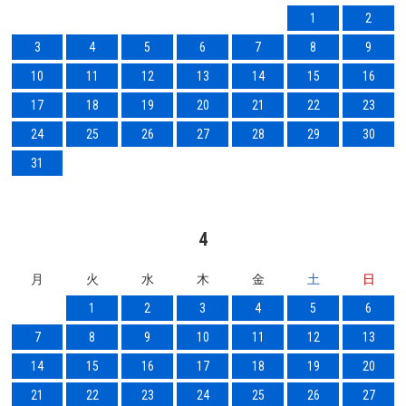
1
2
3
4
5
6
7
8
9
10
11
12
13
14
15
16
17
18
19
20
21
22
23
24
25
26
27
28
29
30
31
4
月
火
水
木
金
土
日
1
2
3
4
5
6
7
8
9
10
11
12
13
14
15
16
17
18
19
20
21
22
23
24
25
26
27