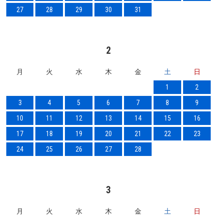
27
28
29
30
31
2
月
火
水
木
金
土
日
1
2
3
4
5
6
7
8
9
10
11
12
13
14
15
16
17
18
19
20
21
22
23
24
25
26
27
28
3
月
火
水
木
金
土
日