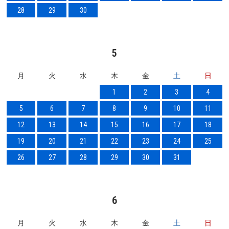
28
29
30
5
月
火
水
木
金
土
日
1
2
3
4
5
6
7
8
9
10
11
12
13
14
15
16
17
18
19
20
21
22
23
24
25
26
27
28
29
30
31
6
月
火
水
木
金
土
日