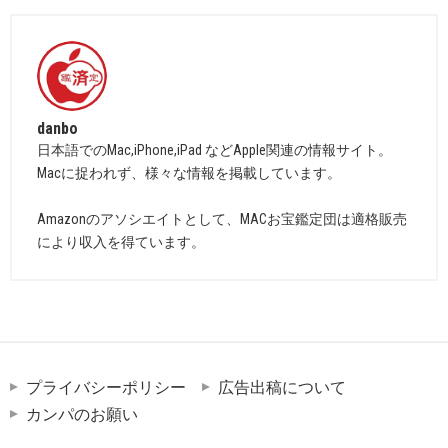
danbo
日本語でのMac,iPhone,iPad などApple関連の情報サイト。
Macに捉われず、様々な情報を掲載しています。
Amazonのアソシエイトとして、MACお宝鑑定団は適格販売
により収入を得ています。
プライバシーポリシー
広告出稿について
カンパのお願い