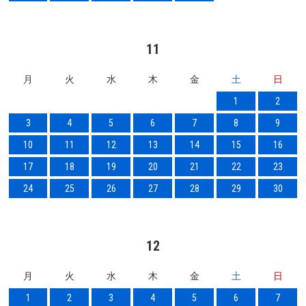
11
月
火
水
木
金
土
日
1
2
3
4
5
6
7
8
9
10
11
12
13
14
15
16
17
18
19
20
21
22
23
24
25
26
27
28
29
30
12
月
火
水
木
金
土
日
1
2
3
4
5
6
7