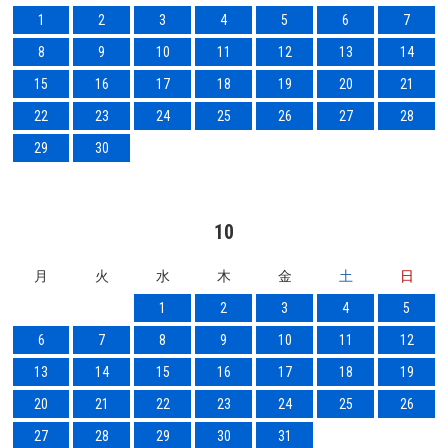
1
2
3
4
5
6
7
8
9
10
11
12
13
14
15
16
17
18
19
20
21
22
23
24
25
26
27
28
29
30
10
月
火
水
木
金
土
日
1
2
3
4
5
6
7
8
9
10
11
12
13
14
15
16
17
18
19
20
21
22
23
24
25
26
27
28
29
30
31