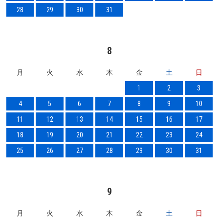
28
29
30
31
8
月
火
水
木
金
土
日
1
2
3
4
5
6
7
8
9
10
11
12
13
14
15
16
17
18
19
20
21
22
23
24
25
26
27
28
29
30
31
9
月
火
水
木
金
土
日