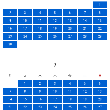
1
2
3
4
5
6
7
8
9
10
11
12
13
14
15
16
17
18
19
20
21
22
23
24
25
26
27
28
29
30
7
月
火
水
木
金
土
日
1
2
3
4
5
6
7
8
9
10
11
12
13
14
15
16
17
18
19
20
21
22
23
24
25
26
27