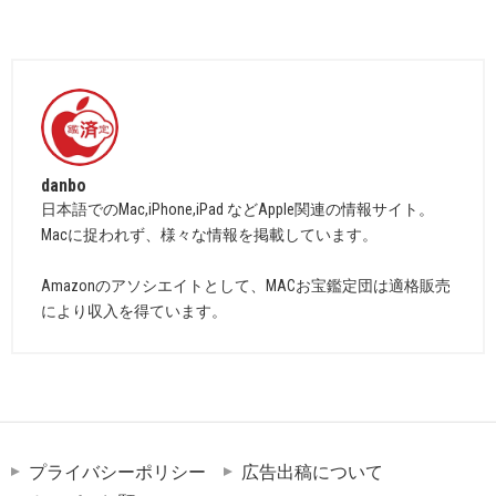
danbo
日本語でのMac,iPhone,iPad などApple関連の情報サイト。
Macに捉われず、様々な情報を掲載しています。
Amazonのアソシエイトとして、MACお宝鑑定団は適格販売
により収入を得ています。
プライバシーポリシー
広告出稿について