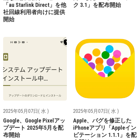
「au Starlink Direct」を他
ク 3.1」を配布開始
社回線利用者向けに提供
開始
2025年05月07日( 水 )
2025年05月07日( 水 )
Google、Google Pixelアッ
Apple、バグを修正した
プデート 2025年5月を配
iPhoneアプリ「Appleイン
布開始
ビテーション 1.1.1」を配