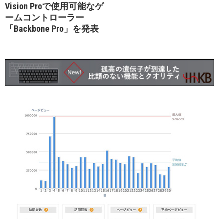
Vision Proで使用可能なゲ
ームコントローラー
「Backbone Pro」を発表