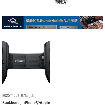
布開始
2025年05月07日( 水 )
Backbone、iPhoneやApple