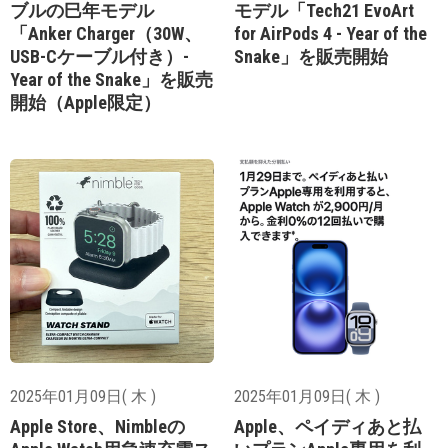
ブルの巳年モデル
モデル「Tech21 EvoArt
「Anker Charger（30W、
for AirPods 4 - Year of the
USB-Cケーブル付き）-
Snake」を販売開始
Year of the Snake」を販売
開始（Apple限定）
2025年01月09日( 木 )
2025年01月09日( 木 )
Apple Store、Nimbleの
Apple、ペイディあと払