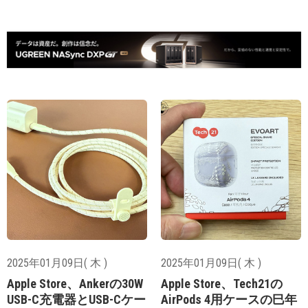
2025年01月09日( 木 )
2025年01月09日( 木 )
Apple Store、Ankerの30W
Apple Store、Tech21の
USB-C充電器とUSB-Cケー
AirPods 4用ケースの巳年