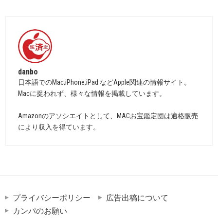
danbo
日本語でのMac,iPhone,iPad などApple関連の情報サイト。
Macに捉われず、様々な情報を掲載しています。
Amazonのアソシエイトとして、MACお宝鑑定団は適格販売
により収入を得ています。
プライバシーポリシー
広告出稿について
カンパのお願い