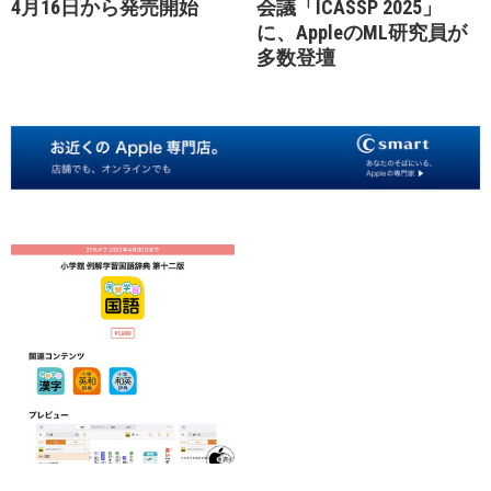
4月16日から発売開始
会議「ICASSP 2025」
に、AppleのML研究員が
多数登壇