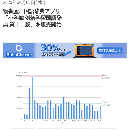
2025年04月09日( 水 )
物書堂、国語辞典アプリ
「小学館 例解学習国語辞
典 第十二版」を販売開始