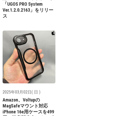
「UGOS PRO System
Ver.1.2.0.2163」をリリー
ス
2025年03月02日( 日 )
Amazon、Voltupの
MagSafeマウント対応
iPhone 16e用ケースを499