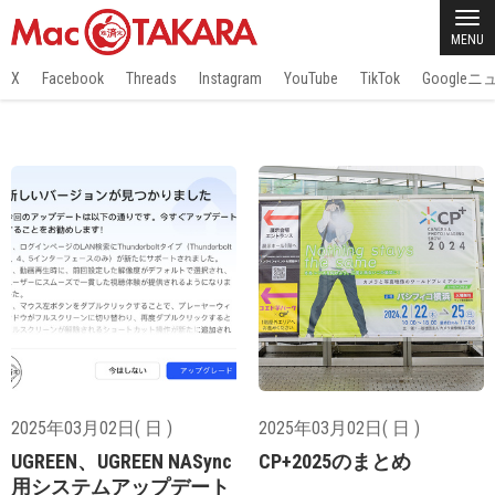
MENU
X
Facebook
Threads
Instagram
YouTube
TikTok
Google
2025年03月02日( 日 )
2025年03月02日( 日 )
UGREEN、UGREEN NASync
CP+2025のまとめ
用システムアップデート