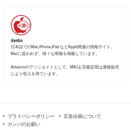
danbo
日本語でのMac,iPhone,iPad などApple関連の情報サイト。
Macに捉われず、様々な情報を掲載しています。
Amazonのアソシエイトとして、MACお宝鑑定団は適格販売
により収入を得ています。
プライバシーポリシー
広告出稿について
カンパのお願い