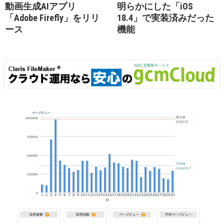
動画生成AIアプリ
明らかにした「iOS
「Adobe Firefly」をリリ
18.4」で実装済みだった
ース
機能