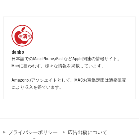
danbo
日本語でのMac,iPhone,iPad などApple関連の情報サイト。
Macに捉われず、様々な情報を掲載しています。
Amazonのアソシエイトとして、MACお宝鑑定団は適格販売
により収入を得ています。
プライバシーポリシー
広告出稿について