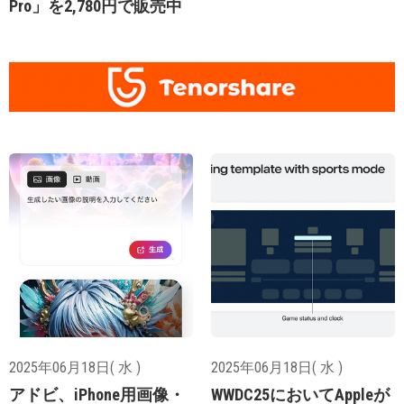
Pro」を2,780円で販売中
2025年06月18日( 水 )
2025年06月18日( 水 )
アドビ、iPhone用画像・
WWDC25においてAppleが