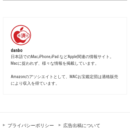
danbo
日本語でのMac,iPhone,iPad などApple関連の情報サイト。
Macに捉われず、様々な情報を掲載しています。
Amazonのアソシエイトとして、MACお宝鑑定団は適格販売
により収入を得ています。
プライバシーポリシー
広告出稿について