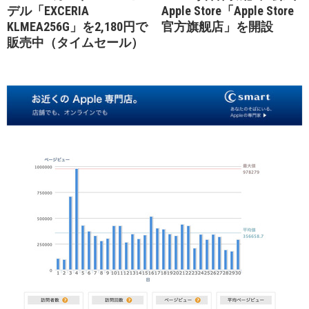
デル「EXCERIA
Apple Store「Apple Store
KLMEA256G」を2,180円で
官方旗舰店」を開設
販売中（タイムセール）