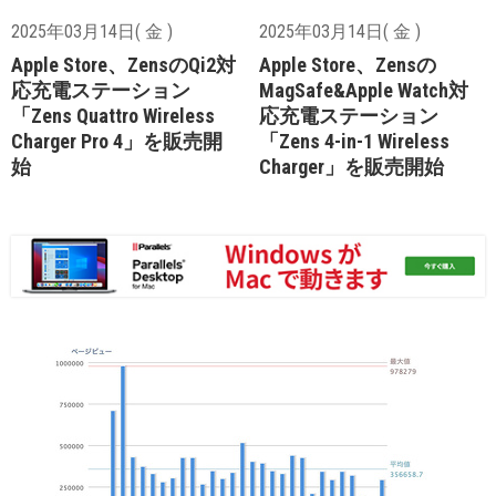
2025年03月14日( 金 )
2025年03月14日( 金 )
Apple Store、ZensのQi2対
Apple Store、Zensの
応充電ステーション
MagSafe&Apple Watch対
「Zens Quattro Wireless
応充電ステーション
Charger Pro 4」を販売開
「Zens 4-in-1 Wireless
始
Charger」を販売開始