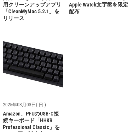
用クリーンアップアプリ
Apple Watch文字盤を限定
「CleanMyMac 5.2.1」を
配布
リリース
2025年08月03日( 日 )
Amazon、PFUのUSB-C接
続キーボード「HHKB
Professional Classic」を