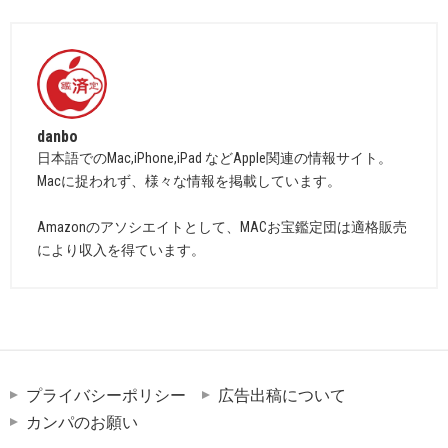
danbo
日本語でのMac,iPhone,iPad などApple関連の情報サイト。
Macに捉われず、様々な情報を掲載しています。
Amazonのアソシエイトとして、MACお宝鑑定団は適格販売
により収入を得ています。
プライバシーポリシー
広告出稿について
カンパのお願い