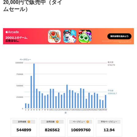
20,000円で販売中（タイ
ムセール）