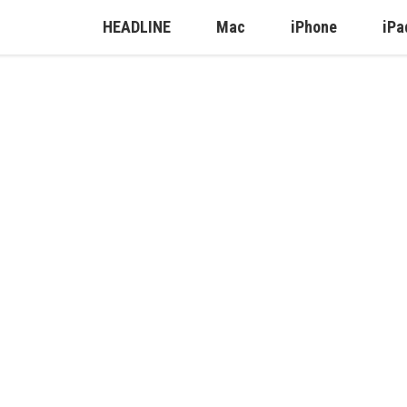
HEADLINE
Mac
iPhone
iPa