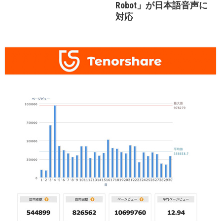
Robot」が日本語音声に
対応