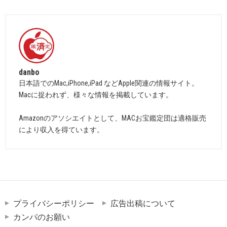
danbo
日本語でのMac,iPhone,iPad などApple関連の情報サイト。
Macに捉われず、様々な情報を掲載しています。
Amazonのアソシエイトとして、MACお宝鑑定団は適格販売
により収入を得ています。
プライバシーポリシー
広告出稿について
カンパのお願い