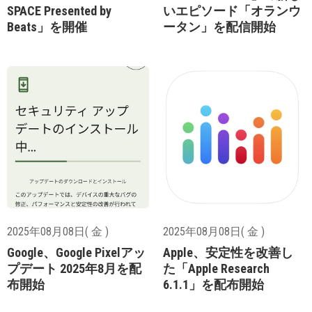
SPACE Presented by
いエピソード「オランウ
Beats」を開催
ータン」を配信開始
2025年08月08日( 金 )
2025年08月08日( 金 )
Google、Google Pixelアッ
Apple、安定性を改善し
プデート 2025年8月を配
た「Apple Research
布開始
6.1.1」を配布開始