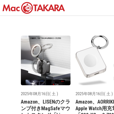
2025年08月16日( 土 )
2025年08月16日( 土 )
Amazon、LISENのクラ
Amazon、AORRIK
ンプ付きMagSafeマウ
Apple Watch用