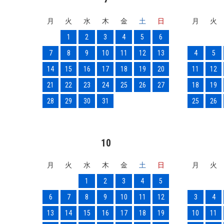
月
火
水
木
金
土
日
月
火
1
2
3
4
5
6
7
8
9
10
11
12
13
4
5
14
15
16
17
18
19
20
11
12
21
22
23
24
25
26
27
18
19
28
29
30
31
25
26
10
月
火
水
木
金
土
日
月
火
1
2
3
4
5
6
7
8
9
10
11
12
3
4
13
14
15
16
17
18
19
10
11