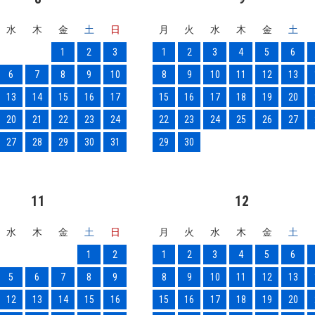
水
木
金
土
日
月
火
水
木
金
土
1
2
3
1
2
3
4
5
6
6
7
8
9
10
8
9
10
11
12
13
13
14
15
16
17
15
16
17
18
19
20
20
21
22
23
24
22
23
24
25
26
27
27
28
29
30
31
29
30
11
12
水
木
金
土
日
月
火
水
木
金
土
1
2
1
2
3
4
5
6
5
6
7
8
9
8
9
10
11
12
13
12
13
14
15
16
15
16
17
18
19
20