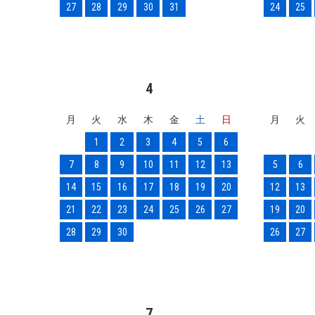
27
28
29
30
31
24
25
4
月
火
水
木
金
土
日
月
火
1
2
3
4
5
6
7
8
9
10
11
12
13
5
6
14
15
16
17
18
19
20
12
13
21
22
23
24
25
26
27
19
20
28
29
30
26
27
7