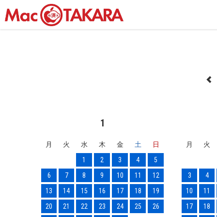
1
月
火
水
木
金
土
日
月
火
1
2
3
4
5
6
7
8
9
10
11
12
3
4
13
14
15
16
17
18
19
10
11
20
21
22
23
24
25
26
17
18