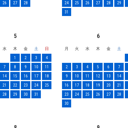
26
27
28
24
25
26
27
28
29
31
5
6
水
木
金
土
日
月
火
水
木
金
土
1
2
3
4
7
8
9
10
11
2
3
4
5
6
7
14
15
16
17
18
9
10
11
12
13
14
21
22
23
24
25
16
17
18
19
20
21
28
29
30
31
23
24
25
26
27
28
30
8
9