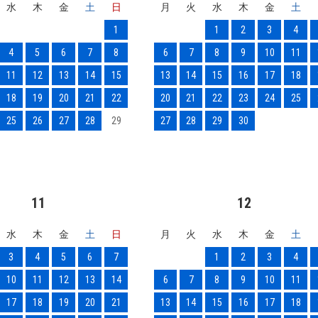
水
木
金
土
日
月
火
水
木
金
土
1
1
2
3
4
4
5
6
7
8
6
7
8
9
10
11
11
12
13
14
15
13
14
15
16
17
18
18
19
20
21
22
20
21
22
23
24
25
25
26
27
28
29
27
28
29
30
11
12
水
木
金
土
日
月
火
水
木
金
土
3
4
5
6
7
1
2
3
4
10
11
12
13
14
6
7
8
9
10
11
17
18
19
20
21
13
14
15
16
17
18