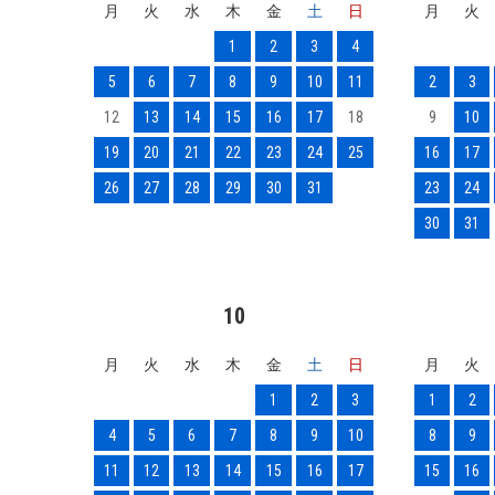
月
火
水
木
金
土
日
月
火
1
2
3
4
5
6
7
8
9
10
11
2
3
12
13
14
15
16
17
18
9
10
19
20
21
22
23
24
25
16
17
26
27
28
29
30
31
23
24
30
31
10
月
火
水
木
金
土
日
月
火
1
2
3
1
2
4
5
6
7
8
9
10
8
9
11
12
13
14
15
16
17
15
16