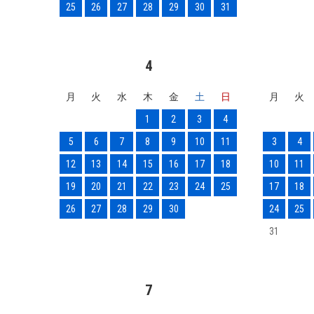
25
26
27
28
29
30
31
4
月
火
水
木
金
土
日
月
火
1
2
3
4
5
6
7
8
9
10
11
3
4
12
13
14
15
16
17
18
10
11
19
20
21
22
23
24
25
17
18
26
27
28
29
30
24
25
31
7