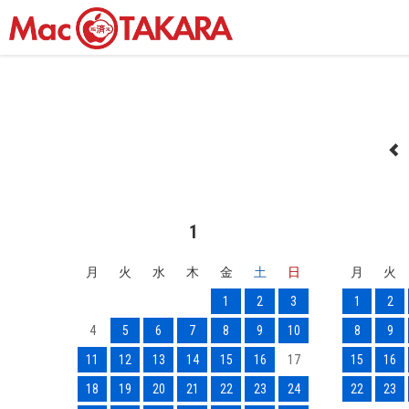
1
月
火
水
木
金
土
日
月
火
1
2
3
1
2
4
5
6
7
8
9
10
8
9
11
12
13
14
15
16
17
15
16
18
19
20
21
22
23
24
22
23