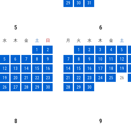
29
30
31
5
6
水
木
金
土
日
月
火
水
木
金
土
1
2
1
2
3
4
5
5
6
7
8
9
7
8
9
10
11
12
12
13
14
15
16
14
15
16
17
18
19
19
20
21
22
23
21
22
23
24
25
26
26
27
28
29
30
28
29
30
8
9