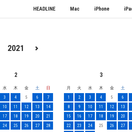
HEADLINE
Mac
iPhone
iPa
2021
2
3
水
木
金
土
日
月
火
水
木
金
土
3
4
5
6
7
1
2
3
4
5
6
10
11
12
13
14
8
9
10
11
12
13
17
18
19
20
21
15
16
17
18
19
20
24
25
26
27
28
22
23
24
25
26
27