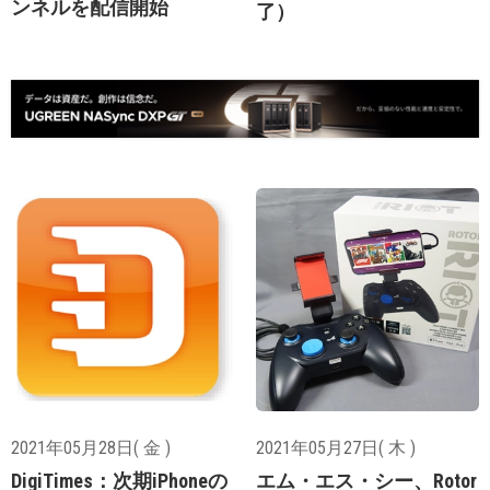
ンネルを配信開始
了）
2021年05月28日( 金 )
2021年05月27日( 木 )
DigiTimes：次期iPhoneの
エム・エス・シー、Rotor