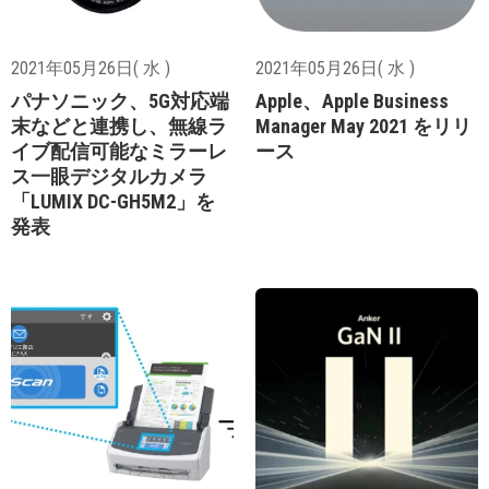
2021年05月26日( 水 )
2021年05月26日( 水 )
パナソニック、5G対応端
Apple、Apple Business
末などと連携し、無線ラ
Manager May 2021 をリリ
イブ配信可能なミラーレ
ース
ス一眼デジタルカメラ
「LUMIX DC-GH5M2」を
発表