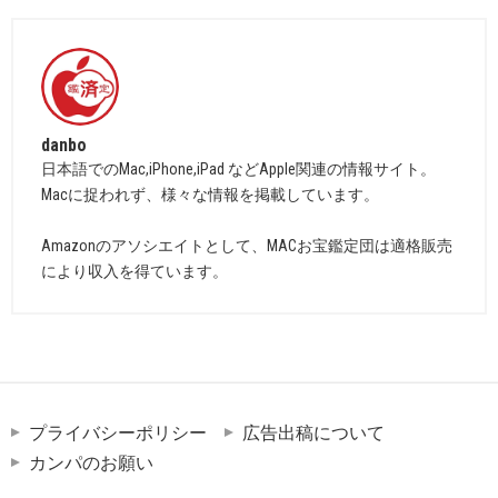
danbo
日本語でのMac,iPhone,iPad などApple関連の情報サイト。
Macに捉われず、様々な情報を掲載しています。
Amazonのアソシエイトとして、MACお宝鑑定団は適格販売
により収入を得ています。
プライバシーポリシー
広告出稿について
カンパのお願い