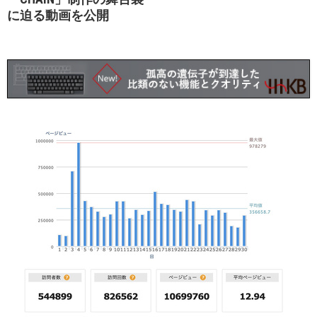
に迫る動画を公開