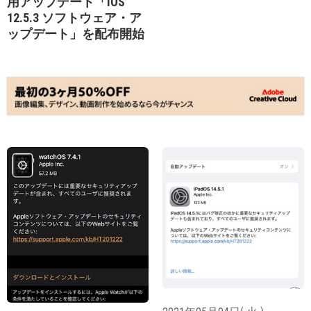
用アップデート「iOS
12.5.3 ソフトウェア・ア
ップデート」を配布開始