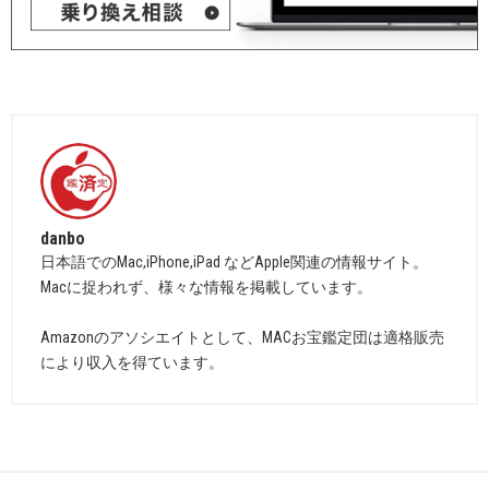
danbo
日本語でのMac,iPhone,iPad などApple関連の情報サイト。
Macに捉われず、様々な情報を掲載しています。
Amazonのアソシエイトとして、MACお宝鑑定団は適格販売
により収入を得ています。