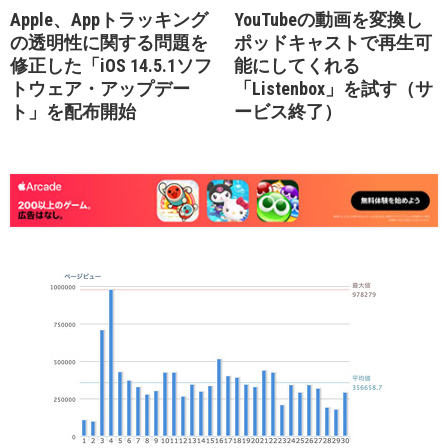
Apple、Appトラッキング
YouTubeの動画を変換し
の透明性に関する問題を
ポッドキャストで再生可
修正した「iOS 14.5.1ソフ
能にしてくれる
トウェア・アップデー
「Listenbox」を試す（サ
ト」を配布開始
ービス終了）