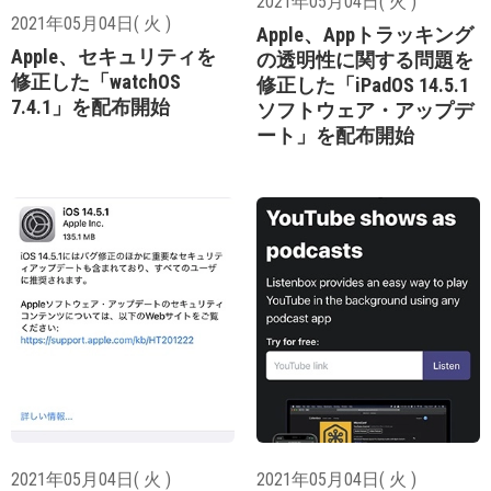
2021年05月04日( 火 )
2021年05月04日( 火 )
Apple、Appトラッキング
Apple、セキュリティを
の透明性に関する問題を
修正した「watchOS
修正した「iPadOS 14.5.1
7.4.1」を配布開始
ソフトウェア・アップデ
ート」を配布開始
2021年05月04日( 火 )
2021年05月04日( 火 )