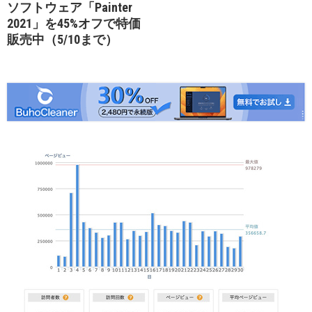
ソフトウェア「Painter
2021」を45%オフで特価
販売中（5/10まで）