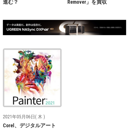
進む？
Remover」を買収
2021年05月06日( 木 )
Corel、デジタルアート