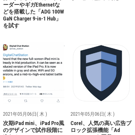
ーダーやギガEthernetな
どを搭載した「ADG 100W
GaN Charger 9-in-1 Hub」
を試す
2021年05月06日( 木 )
2021年05月06日( 木 )
次期iPad mini、iPad Pro風
Corel、人気の高い広告ブ
のデザインで試作段階に
ロック拡張機能「Ad