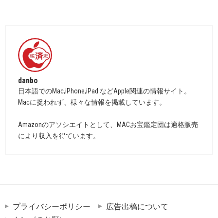
danbo
日本語でのMac,iPhone,iPad などApple関連の情報サイト。
Macに捉われず、様々な情報を掲載しています。
Amazonのアソシエイトとして、MACお宝鑑定団は適格販売
により収入を得ています。
プライバシーポリシー
広告出稿について