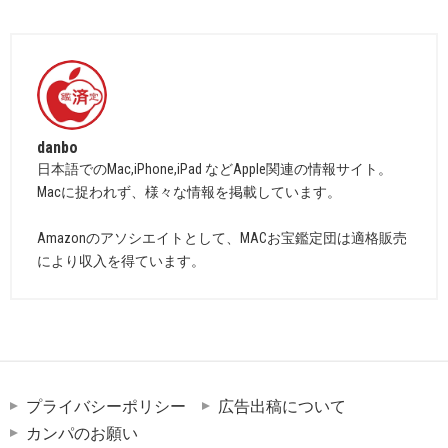
danbo
日本語でのMac,iPhone,iPad などApple関連の情報サイト。
Macに捉われず、様々な情報を掲載しています。
Amazonのアソシエイトとして、MACお宝鑑定団は適格販売
により収入を得ています。
プライバシーポリシー
広告出稿について
カンパのお願い