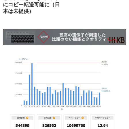
にコピー転送可能に（日
本は未提供）