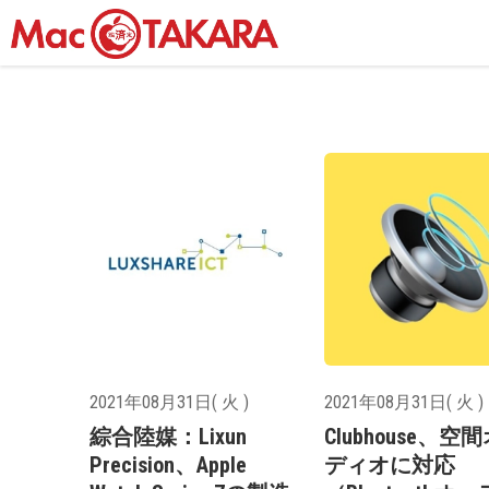
2021年08月31日( 火 )
2021年08月31日( 火 )
綜合陸媒：Lixun
Clubhouse、空
Precision、Apple
ディオに対応