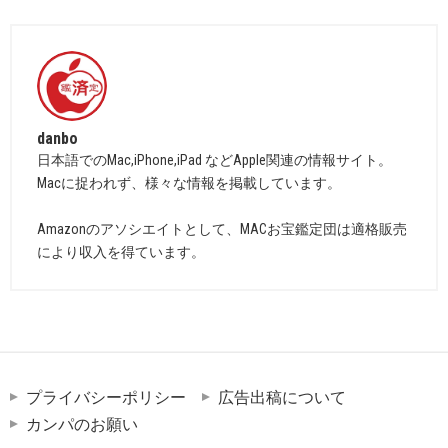
danbo
日本語でのMac,iPhone,iPad などApple関連の情報サイト。
Macに捉われず、様々な情報を掲載しています。
Amazonのアソシエイトとして、MACお宝鑑定団は適格販売
により収入を得ています。
プライバシーポリシー
広告出稿について
カンパのお願い