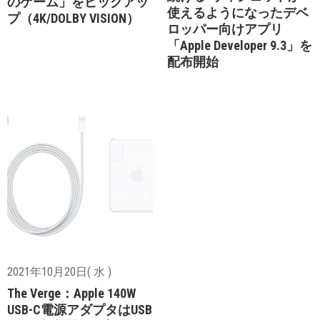
のゲーム」をピックアッ
使えるようになったデベ
プ（4K/DOLBY VISION）
ロッパー向けアプリ
「Apple Developer 9.3」を
配布開始
2021年10月20日( 水 )
The Verge：Apple 140W
USB-C電源アダプタはUSB