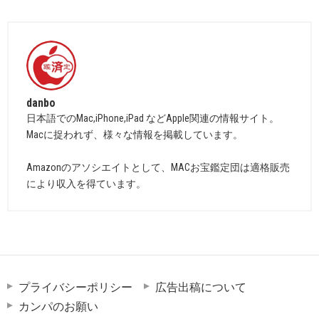
danbo
日本語でのMac,iPhone,iPad などApple関連の情報サイト。
Macに捉われず、様々な情報を掲載しています。
Amazonのアソシエイトとして、MACお宝鑑定団は適格販売
により収入を得ています。
プライバシーポリシー
広告出稿について
カンパのお願い