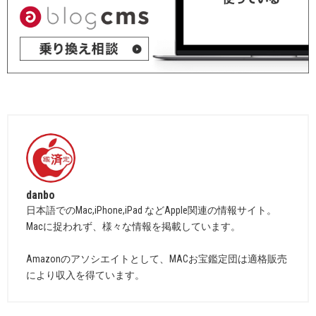
danbo
日本語でのMac,iPhone,iPad などApple関連の情報サイト。
Macに捉われず、様々な情報を掲載しています。
Amazonのアソシエイトとして、MACお宝鑑定団は適格販売
により収入を得ています。