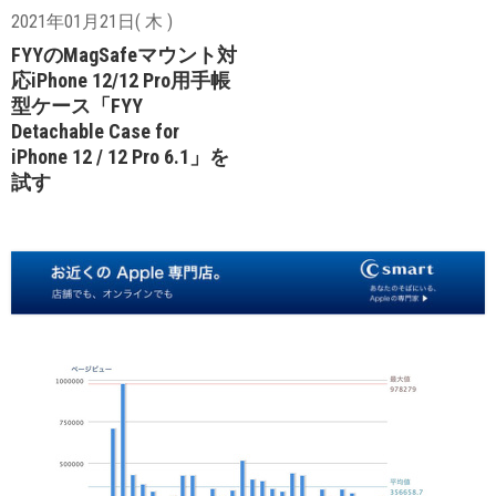
2021年01月21日( 木 )
FYYのMagSafeマウント対
応iPhone 12/12 Pro用手帳
型ケース「FYY
Detachable Case for
iPhone 12 / 12 Pro 6.1」を
試す