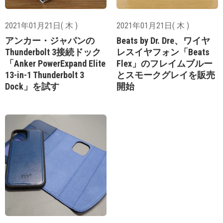
2021年01月21日( 木 )
2021年01月21日( 木 )
アンカー・ジャパンの
Beats by Dr. Dre、ワイヤ
Thunderbolt 3接続ドック
レスイヤフォン「Beats
「Anker PowerExpand Elite
Flex」のフレイムブルー
13-in-1 Thunderbolt 3
とスモークグレイを販売
Dock」を試す
開始