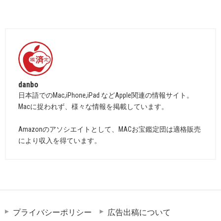
danbo
日本語でのMac,iPhone,iPad などApple関連の情報サイト。
Macに捉われず、様々な情報を掲載しています。
Amazonのアソシエイトとして、MACお宝鑑定団は適格販売
により収入を得ています。
プライバシーポリシー
広告出稿について