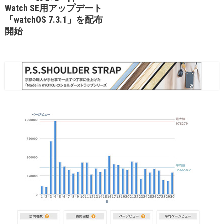
Watch SE用アップデート
「watchOS 7.3.1」を配布
開始