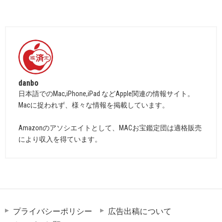
danbo
日本語でのMac,iPhone,iPad などApple関連の情報サイト。
Macに捉われず、様々な情報を掲載しています。
Amazonのアソシエイトとして、MACお宝鑑定団は適格販売
により収入を得ています。
プライバシーポリシー
広告出稿について