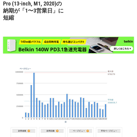
Pro (13-inch, M1, 2020)の
納期が「1〜3営業日」に
短縮