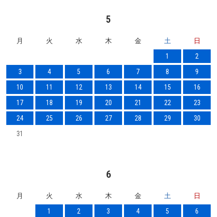
5
月
火
水
木
金
土
日
1
2
3
4
5
6
7
8
9
10
11
12
13
14
15
16
17
18
19
20
21
22
23
24
25
26
27
28
29
30
31
6
月
火
水
木
金
土
日
1
2
3
4
5
6