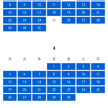
8
9
10
11
12
13
14
15
16
17
18
19
20
21
22
23
24
25
26
27
28
29
30
31
4
月
火
水
木
金
土
日
1
2
3
4
5
6
7
8
9
10
11
12
13
14
15
16
17
18
19
20
21
22
23
24
25
26
27
28
29
30