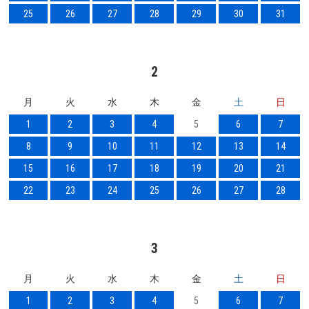
25
26
27
28
29
30
31
2
月
火
水
木
金
土
日
1
2
3
4
5
6
7
8
9
10
11
12
13
14
15
16
17
18
19
20
21
22
23
24
25
26
27
28
3
月
火
水
木
金
土
日
1
2
3
4
5
6
7