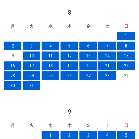
8
月
火
水
木
金
土
日
1
2
3
4
5
6
7
8
9
10
11
12
13
14
15
16
17
18
19
20
21
22
23
24
25
26
27
28
29
30
31
9
月
火
水
木
金
土
日
1
2
3
4
5