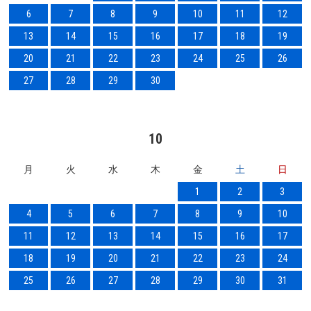
6
7
8
9
10
11
12
13
14
15
16
17
18
19
20
21
22
23
24
25
26
27
28
29
30
10
月
火
水
木
金
土
日
1
2
3
4
5
6
7
8
9
10
11
12
13
14
15
16
17
18
19
20
21
22
23
24
25
26
27
28
29
30
31