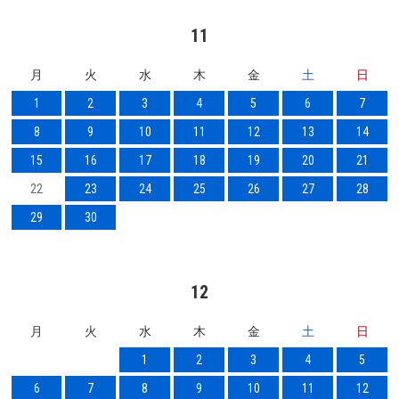
11
月
火
水
木
金
土
日
1
2
3
4
5
6
7
8
9
10
11
12
13
14
15
16
17
18
19
20
21
22
23
24
25
26
27
28
29
30
12
月
火
水
木
金
土
日
1
2
3
4
5
6
7
8
9
10
11
12