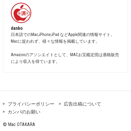
danbo
日本語でのMac,iPhone,iPad などApple関連の情報サイト。
Macに捉われず、様々な情報を掲載しています。
Amazonのアソシエイトとして、MACお宝鑑定団は適格販売
により収入を得ています。
プライバシーポリシー
広告出稿について
カンパのお願い
© Mac OTAKARA