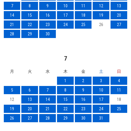
7
8
9
10
11
12
13
14
15
16
17
18
19
20
21
22
23
24
25
26
27
28
29
30
7
月
火
水
木
金
土
日
1
2
3
4
5
6
7
8
9
10
11
12
13
14
15
16
17
18
19
20
21
22
23
24
25
26
27
28
29
30
31