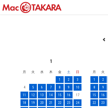
1
月
火
水
木
金
土
日
月
火
1
2
3
1
2
4
5
6
7
8
9
10
8
9
11
12
13
14
15
16
17
15
16
18
19
20
21
22
23
24
22
23