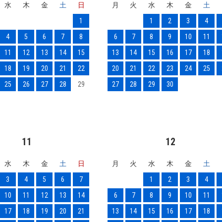
水
木
金
土
日
月
火
水
木
金
土
1
1
2
3
4
4
5
6
7
8
6
7
8
9
10
11
11
12
13
14
15
13
14
15
16
17
18
18
19
20
21
22
20
21
22
23
24
25
25
26
27
28
29
27
28
29
30
11
12
水
木
金
土
日
月
火
水
木
金
土
3
4
5
6
7
1
2
3
4
10
11
12
13
14
6
7
8
9
10
11
17
18
19
20
21
13
14
15
16
17
18