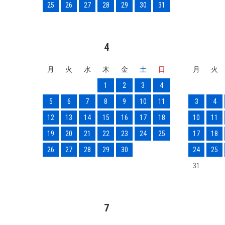
25
26
27
28
29
30
31
4
月
火
水
木
金
土
日
月
火
1
2
3
4
5
6
7
8
9
10
11
3
4
12
13
14
15
16
17
18
10
11
19
20
21
22
23
24
25
17
18
26
27
28
29
30
24
25
31
7