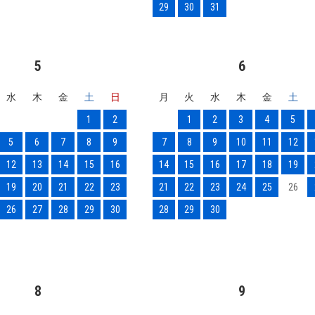
29
30
31
5
6
水
木
金
土
日
月
火
水
木
金
土
1
2
1
2
3
4
5
5
6
7
8
9
7
8
9
10
11
12
12
13
14
15
16
14
15
16
17
18
19
19
20
21
22
23
21
22
23
24
25
26
26
27
28
29
30
28
29
30
8
9