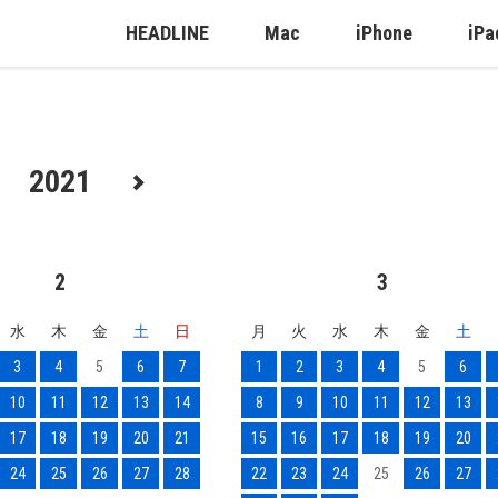
HEADLINE
Mac
iPhone
iPa
2021
2
3
水
木
金
土
日
月
火
水
木
金
土
3
4
5
6
7
1
2
3
4
5
6
10
11
12
13
14
8
9
10
11
12
13
17
18
19
20
21
15
16
17
18
19
20
24
25
26
27
28
22
23
24
25
26
27