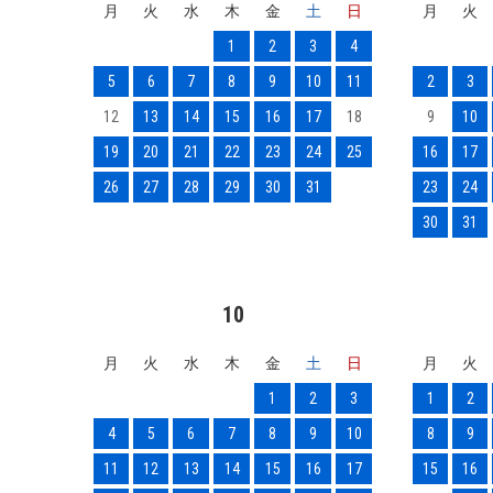
月
火
水
木
金
土
日
月
火
1
2
3
4
5
6
7
8
9
10
11
2
3
12
13
14
15
16
17
18
9
10
19
20
21
22
23
24
25
16
17
26
27
28
29
30
31
23
24
30
31
10
月
火
水
木
金
土
日
月
火
1
2
3
1
2
4
5
6
7
8
9
10
8
9
11
12
13
14
15
16
17
15
16