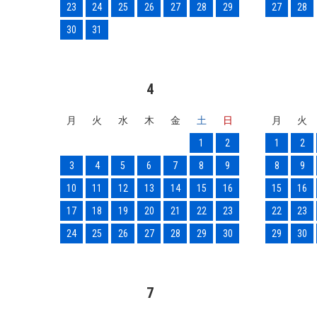
23
24
25
26
27
28
29
27
28
30
31
4
月
火
水
木
金
土
日
月
火
1
2
1
2
3
4
5
6
7
8
9
8
9
10
11
12
13
14
15
16
15
16
17
18
19
20
21
22
23
22
23
24
25
26
27
28
29
30
29
30
7