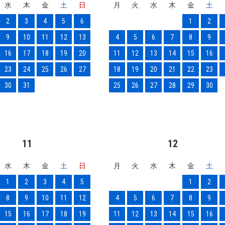
水
木
金
土
日
月
火
水
木
金
土
2
3
4
5
6
1
2
9
10
11
12
13
4
5
6
7
8
9
16
17
18
19
20
11
12
13
14
15
16
23
24
25
26
27
18
19
20
21
22
23
30
31
25
26
27
28
29
30
11
12
水
木
金
土
日
月
火
水
木
金
土
1
2
3
4
5
1
2
8
9
10
11
12
4
5
6
7
8
9
15
16
17
18
19
11
12
13
14
15
16