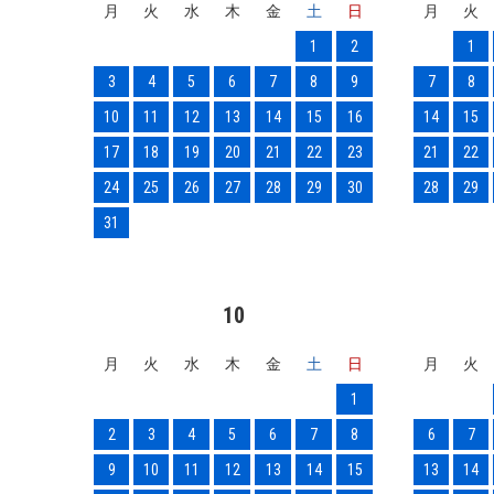
月
火
水
木
金
土
日
月
火
1
2
1
3
4
5
6
7
8
9
7
8
10
11
12
13
14
15
16
14
15
17
18
19
20
21
22
23
21
22
24
25
26
27
28
29
30
28
29
31
10
月
火
水
木
金
土
日
月
火
1
2
3
4
5
6
7
8
6
7
9
10
11
12
13
14
15
13
14