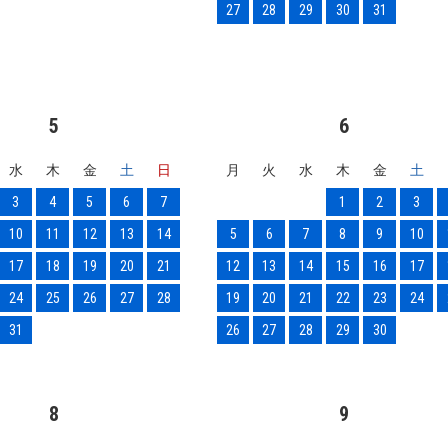
27
28
29
30
31
5
6
水
木
金
土
日
月
火
水
木
金
土
3
4
5
6
7
1
2
3
10
11
12
13
14
5
6
7
8
9
10
17
18
19
20
21
12
13
14
15
16
17
24
25
26
27
28
19
20
21
22
23
24
31
26
27
28
29
30
8
9