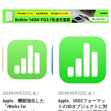
2023年09月22日( 金 )
2023年09月22日( 金 )
Apple、機能強化した
Apple、USDZフォーマッ
「iWorks for
トの3Dオブジェクトに対