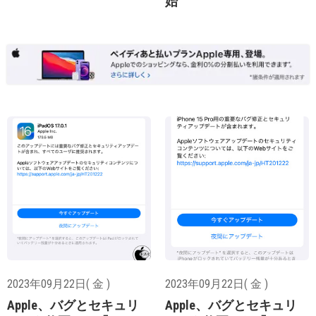
始
2023年09月22日( 金 )
2023年09月22日( 金 )
Apple、バグとセキュリ
Apple、バグとセキュリ