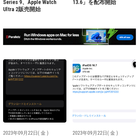
Series 9、Apple Watch
13.6」を配布開始
Ultra 2販売開始
2023年09月22日( 金 )
2023年09月22日( 金 )