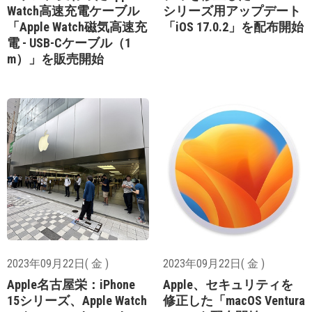
Watch高速充電ケーブル
シリーズ用アップデート
「Apple Watch磁気高速充
「iOS 17.0.2」を配布開始
電 - USB-Cケーブル（1
m）」を販売開始
2023年09月22日( 金 )
2023年09月22日( 金 )
Apple名古屋栄：iPhone
Apple、セキュリティを
15シリーズ、Apple Watch
修正した「macOS Ventura