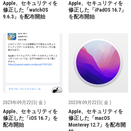
Apple、セキュリティを
Apple、セキュリティを
修正した「watchOS
修正した「iPadOS 16.7」
9.6.3」を配布開始
を配布開始
2023年09月22日( 金 )
2023年09月22日( 金 )
Apple、セキュリティを
Apple、セキュリティを
修正した「iOS 16.7」を
修正した「macOS
配布開始
Monterey 12.7」を配布開